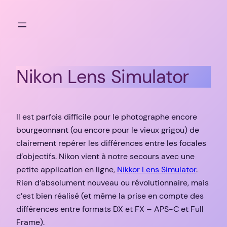
Aller
au
contenu
Nikon Lens Simulator
Il est parfois difficile pour le photographe encore
bourgeonnant (ou encore pour le vieux grigou) de
clairement repérer les différences entre les focales
d’objectifs. Nikon vient à notre secours avec une
petite application en ligne,
Nikkor Lens Simulator
.
Rien d’absolument nouveau ou révolutionnaire, mais
c’est bien réalisé (et même la prise en compte des
différences entre formats DX et FX – APS-C et Full
Frame).