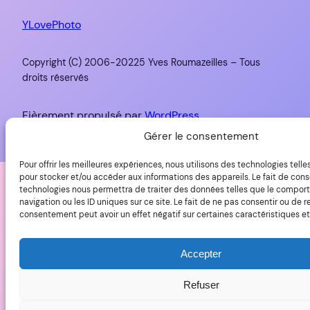
YLovePhoto
Copyright (C) 2006-20225 Yves Roumazeilles – Tous
droits réservés
Fièrement propulsé par
WordPress
Gérer le consentement
Pour offrir les meilleures expériences, nous utilisons des technologies telle
pour stocker et/ou accéder aux informations des appareils. Le fait de cons
technologies nous permettra de traiter des données telles que le compo
navigation ou les ID uniques sur ce site. Le fait de ne pas consentir ou de re
consentement peut avoir un effet négatif sur certaines caractéristiques et
Accepter
Refuser