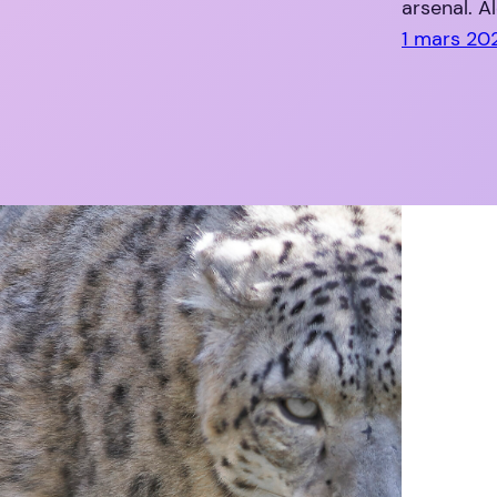
arsenal. Al
1 mars 20