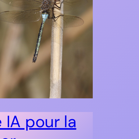
 IA pour la