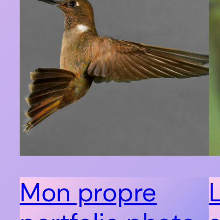
Mon propre