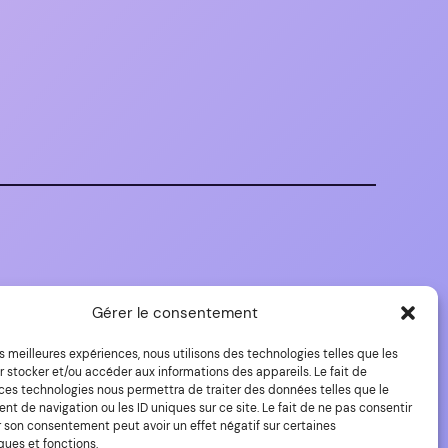
Gérer le consentement
les meilleures expériences, nous utilisons des technologies telles que les
 stocker et/ou accéder aux informations des appareils. Le fait de
 ces technologies nous permettra de traiter des données telles que le
 de navigation ou les ID uniques sur ce site. Le fait de ne pas consentir
r son consentement peut avoir un effet négatif sur certaines
ques et fonctions.