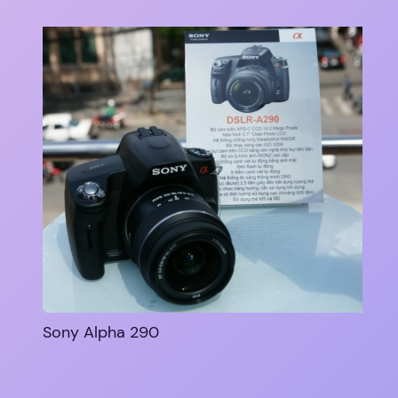
Sony Alpha 290