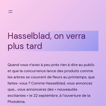
Aller
au
contenu
Hasselblad, on verra
plus tard
Quand vous n’avez à peu près rien à dire au public
et que la concurrence lance des produits comme
les arbres se couvrent de fleurs au printemps, que
faites-vous ? Comme Hasselblad, vous annoncez
que… vous annoncerez des « nouveautés
excitantes » le 22 septembre, à l’ouverture de la
Photokina.