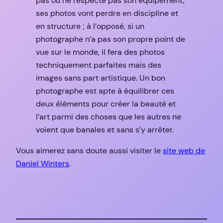
pas ou ne respecte pas son équipement,
ses photos vont perdre en discipline et
en structure ; à l’opposé, si un
photographe n’a pas son propre point de
vue sur le monde, il fera des photos
techniquement parfaites mais des
images sans part artistique. Un bon
photographe est apte à équilibrer ces
deux éléments pour créer la beauté et
l’art parmi des choses que les autres ne
voient que banales et sans s’y arrêter.
Vous aimerez sans doute aussi visiter le
site web de
Daniel Winters
.