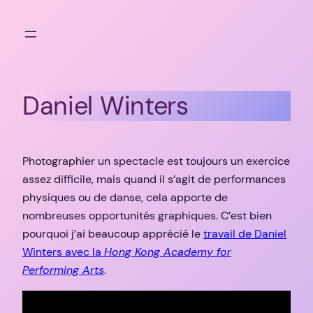
Aller
au
contenu
Daniel Winters
Photographier un spectacle est toujours un exercice
assez difficile, mais quand il s’agit de performances
physiques ou de danse, cela apporte de
nombreuses opportunités graphiques. C’est bien
pourquoi j’ai beaucoup apprécié le
travail de Daniel
Winters avec la
Hong Kong Academy for
Performing Arts
.