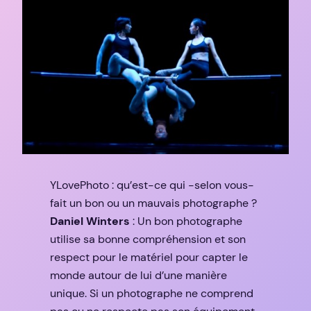
YLovePhoto : qu’est-ce qui -selon vous-
fait un bon ou un mauvais photographe ?
Daniel Winters
: Un bon photographe
utilise sa bonne compréhension et son
respect pour le matériel pour capter le
monde autour de lui d’une manière
unique. Si un photographe ne comprend