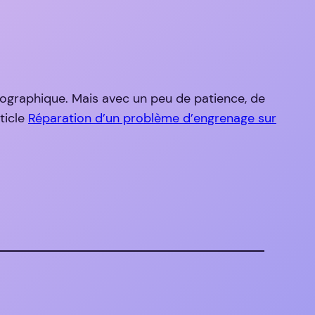
otographique. Mais avec un peu de patience, de
ticle
Réparation d’un problème d’engrenage sur