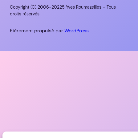
Copyright (C) 2006-20225 Yves Roumazeilles – Tous
droits réservés
Fièrement propulsé par
WordPress