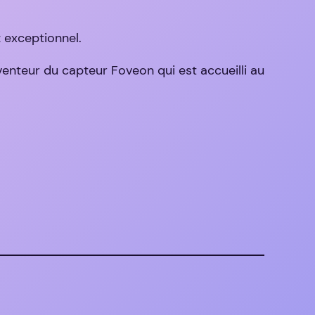
 exceptionnel.
venteur du capteur Foveon qui est accueilli au