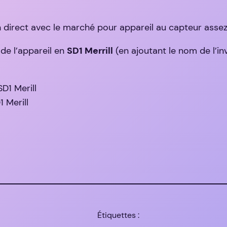
n direct avec le marché pour appareil au capteur assez
de l’appareil en
SD1 Merrill
(en ajoutant le nom de l’in
 Merill
Étiquettes :