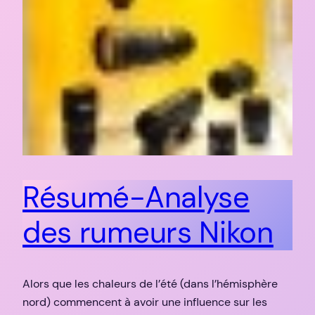
Résumé-Analyse
des rumeurs Nikon
Alors que les chaleurs de l’été (dans l’hémisphère
nord) commencent à avoir une influence sur les