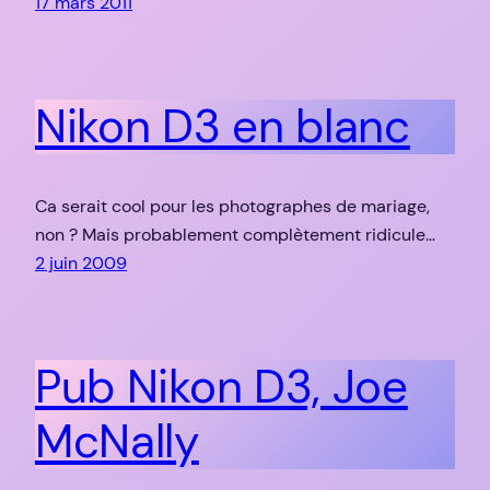
17 mars 2011
Nikon D3 en blanc
Ca serait cool pour les photographes de mariage,
non ? Mais probablement complètement ridicule…
2 juin 2009
Pub Nikon D3, Joe
McNally