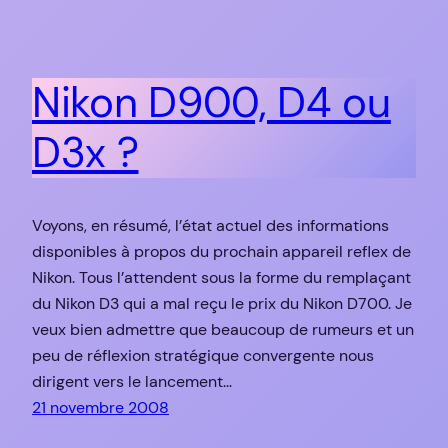
Nikon D900, D4 ou
D3x ?
Voyons, en résumé, l’état actuel des informations
disponibles à propos du prochain appareil reflex de
Nikon. Tous l’attendent sous la forme du remplaçant
du Nikon D3 qui a mal reçu le prix du Nikon D700. Je
veux bien admettre que beaucoup de rumeurs et un
peu de réflexion stratégique convergente nous
dirigent vers le lancement…
21 novembre 2008