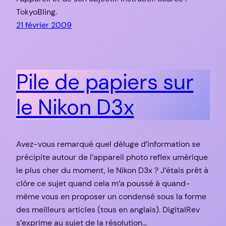
TokyoBling.
21 février 2009
Pile de papiers sur
le Nikon D3x
Avez-vous remarqué quel déluge d’information se
précipite autour de l’appareil photo reflex umérique
le plus cher du moment, le Nikon D3x ? J’étais prêt à
clôre ce sujet quand cela m’a poussé à quand-
même vous en proposer un condensé sous la forme
des meilleurs articles (tous en anglais). DigitalRev
s’exprime au sujet de la résolution…