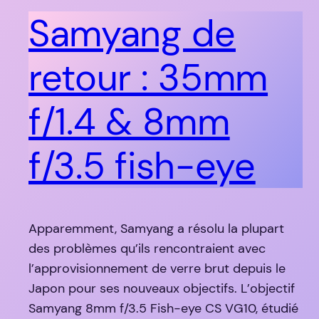
Samyang de
retour : 35mm
f/1.4 & 8mm
f/3.5 fish-eye
Apparemment, Samyang a résolu la plupart
des problèmes qu’ils rencontraient avec
l’approvisionnement de verre brut depuis le
Japon pour ses nouveaux objectifs. L’objectif
Samyang 8mm f/3.5 Fish-eye CS VG10, étudié