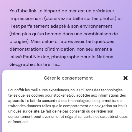
YouTube link Le léopard de mer est un prédateur
impressionnant (observez sa taille sur les photos) et
il est parfaitement adapté à son environnement
(bien plus qu’un homme dans une combinaison de
plongée). Mais celui-ci, après avoir fait quelques
démonstrations d’intimidation, non seulement a
laissé Paul Nicklen, photographe pour le National
Geographic, lui tirer le…
28 novembre 2009
Gérer le consentement
Pour offrir les meilleures expériences, nous utilisons des technologies
telles que les cookies pour stocker et/ou accéder aux informations des
appareils. Le fait de consentir à ces technologies nous permettra de
traiter des données telles que le comportement de navigation ou les ID
uniques sur ce site. Le fait de ne pas consentir ou de retirer son
consentement peut avoir un effet négatif sur certaines caractéristiques
et fonctions.
YLovePhoto