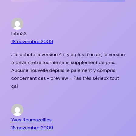
lobo33
18 novembre 2009
J’ai acheté la version 4 il y a plus d’un an, la version
5 devant être fournie sans supplément de prix.
Aucune nouvelle depuis le paiement y compris
concernant ces « preview ». Pas très sérieux tout
ça!
Yves Roumazeilles
18 novembre 2009