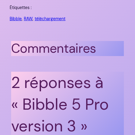
Étiquettes :
Bibble
, 
RAW
, 
téléchargement
Commentaires
2 réponses à
« Bibble 5 Pro
version 3 »