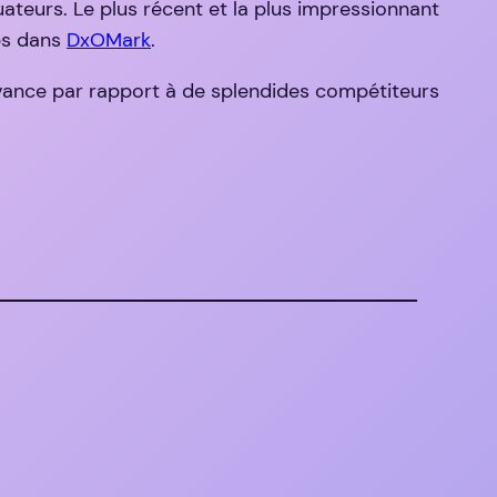
ateurs. Le plus récent et la plus impressionnant
abs dans
DxOMark
.
ance par rapport à de splendides compétiteurs