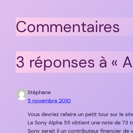
Commentaires
3 réponses à « A
Stéphane
5 novembre 2010
Vous devriez rafaire un petit tour sur le sit
Le Sony Alpha 55 obtient une note de 73 to
Sony serait il un contributeur financier de 