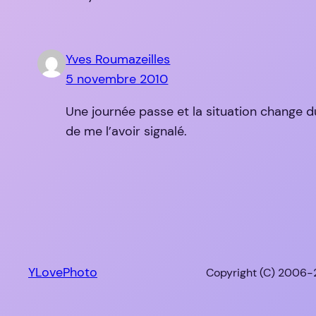
Yves Roumazeilles
5 novembre 2010
Une journée passe et la situation change du
de me l’avoir signalé.
YLovePhoto
Copyright (C) 2006-2