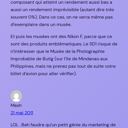
composant qui atteint un rendement aussi bas a
aussi un rendement imprévisible (autant dire très
souvent 0%). Dans ce cas, on ne verra même pas
d’exemplaire dans un musée.
Et puis les musées ont des Nikon F, parce que ce
sont des produits emblématiques. Le SD1 risque de
n’intéresser que le Musée de la Photographie
Improbable de Butig (sur l’ile de Mindanao aux
Philippines, mais ne prenez pas tout de suite votre
billet d’avion pour aller vérifier).
Mash
21 mai 2011
LOL . Bah faudra qu’un petit génie du marketing de