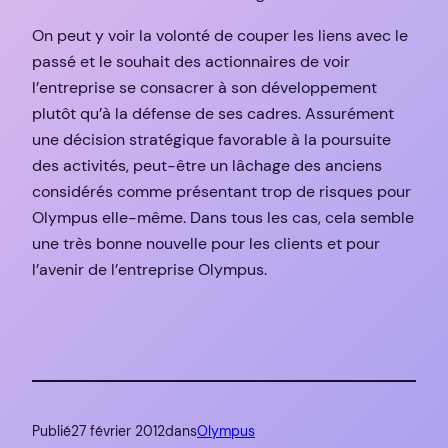
On peut y voir la volonté de couper les liens avec le
passé et le souhait des actionnaires de voir
l’entreprise se consacrer à son développement
plutôt qu’à la défense de ses cadres. Assurément
une décision stratégique favorable à la poursuite
des activités, peut-être un lâchage des anciens
considérés comme présentant trop de risques pour
Olympus elle-même. Dans tous les cas, cela semble
une très bonne nouvelle pour les clients et pour
l’avenir de l’entreprise Olympus.
Publié
27 février 2012
dans
Olympus