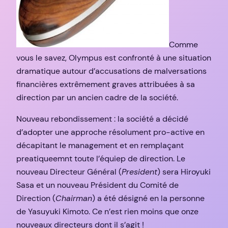
Comme
vous le savez, Olympus est confronté à une situation
dramatique autour d’accusations de malversations
financières extrêmement graves attribuées à sa
direction par un ancien cadre de la société.
Nouveau rebondissement : la société a décidé
d’adopter une approche résolument pro-active en
décapitant le management et en remplaçant
preatiqueemnt toute l’équiep de direction. Le
nouveau Directeur Général (
President
) sera Hiroyuki
Sasa et un nouveau Président du Comité de
Direction (
Chairman
) a été désigné en la personne
de Yasuyuki Kimoto. Ce n’est rien moins que onze
nouveaux directeurs dont il s’agit !