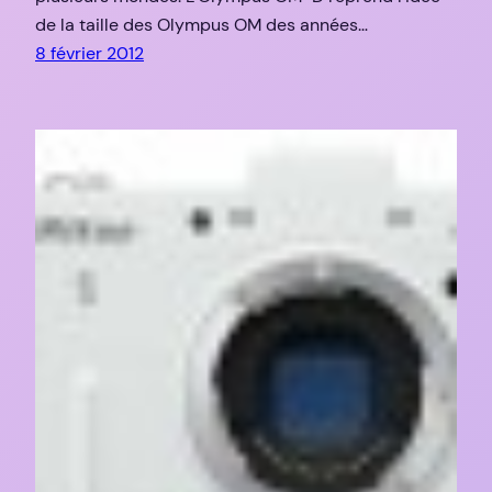
de la taille des Olympus OM des années…
8 février 2012