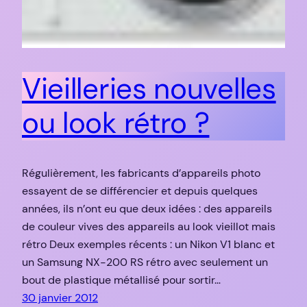
Vieilleries nouvelles
ou look rétro ?
Régulièrement, les fabricants d’appareils photo
essayent de se différencier et depuis quelques
années, ils n’ont eu que deux idées : des appareils
de couleur vives des appareils au look vieillot mais
rétro Deux exemples récents : un Nikon V1 blanc et
un Samsung NX-200 RS rétro avec seulement un
bout de plastique métallisé pour sortir…
30 janvier 2012