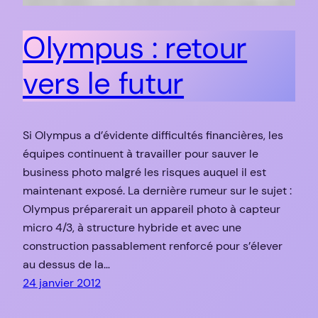
Olympus : retour
vers le futur
Si Olympus a d’évidente difficultés financières, les
équipes continuent à travailler pour sauver le
business photo malgré les risques auquel il est
maintenant exposé. La dernière rumeur sur le sujet :
Olympus préparerait un appareil photo à capteur
micro 4/3, à structure hybride et avec une
construction passablement renforcé pour s’élever
au dessus de la…
24 janvier 2012