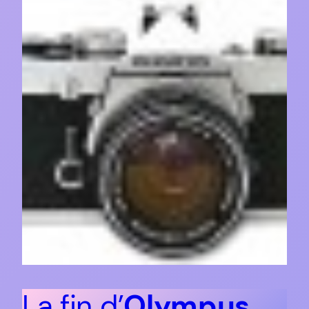
La fin d’
Olympus