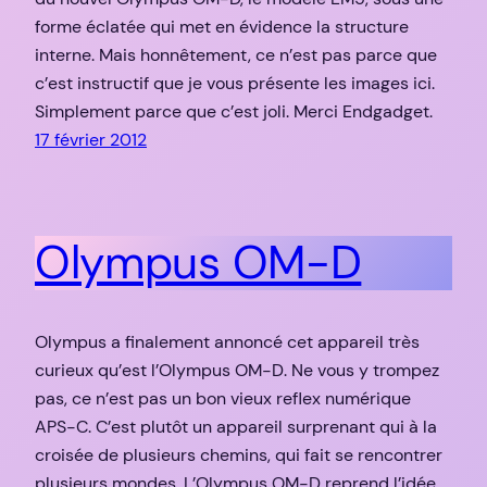
forme éclatée qui met en évidence la structure
interne. Mais honnêtement, ce n’est pas parce que
c’est instructif que je vous présente les images ici.
Simplement parce que c’est joli. Merci Endgadget.
17 février 2012
Olympus OM-D
Olympus a finalement annoncé cet appareil très
curieux qu’est l’Olympus OM-D. Ne vous y trompez
pas, ce n’est pas un bon vieux reflex numérique
APS-C. C’est plutôt un appareil surprenant qui à la
croisée de plusieurs chemins, qui fait se rencontrer
plusieurs mondes. L’Olympus OM-D reprend l’idée