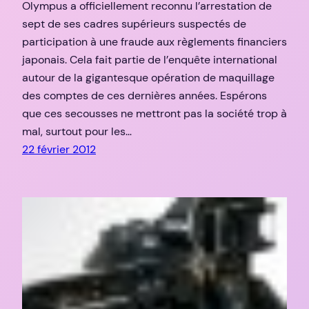
Olympus a officiellement reconnu l’arrestation de
sept de ses cadres supérieurs suspectés de
participation à une fraude aux règlements financiers
japonais. Cela fait partie de l’enquête international
autour de la gigantesque opération de maquillage
des comptes de ces dernières années. Espérons
que ces secousses ne mettront pas la société trop à
mal, surtout pour les…
22 février 2012