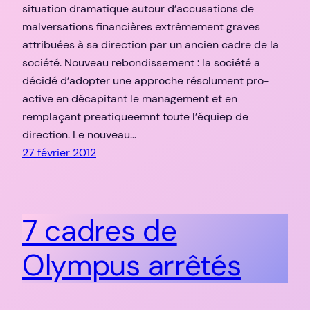
situation dramatique autour d’accusations de
malversations financières extrêmement graves
attribuées à sa direction par un ancien cadre de la
société. Nouveau rebondissement : la société a
décidé d’adopter une approche résolument pro-
active en décapitant le management et en
remplaçant preatiqueemnt toute l’équiep de
direction. Le nouveau…
27 février 2012
7 cadres de
Olympus arrêtés