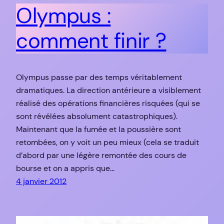
Olympus :
comment finir ?
Olympus passe par des temps véritablement
dramatiques. La direction antérieure a visiblement
réalisé des opérations financières risquées (qui se
sont révélées absolument catastrophiques).
Maintenant que la fumée et la poussière sont
retombées, on y voit un peu mieux (cela se traduit
d’abord par une légère remontée des cours de
bourse et on a appris que…
4 janvier 2012