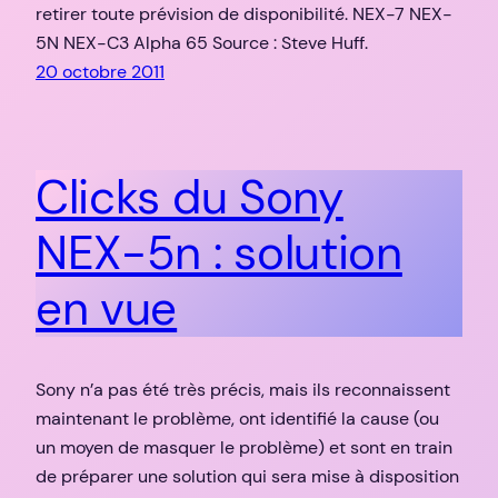
retirer toute prévision de disponibilité. NEX-7 NEX-
5N NEX-C3 Alpha 65 Source : Steve Huff.
20 octobre 2011
Clicks du Sony
NEX-5n : solution
en vue
Sony n’a pas été très précis, mais ils reconnaissent
maintenant le problème, ont identifié la cause (ou
un moyen de masquer le problème) et sont en train
de préparer une solution qui sera mise à disposition