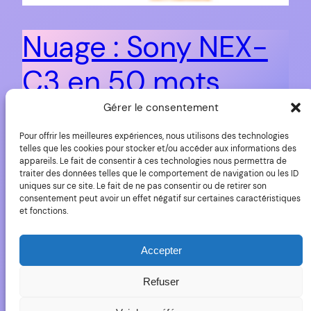
Nuage : Sony NEX-
C3 en 50 mots
Gérer le consentement
3 juin 2011
Pour offrir les meilleures expériences, nous utilisons des technologies
telles que les cookies pour stocker et/ou accéder aux informations des
appareils. Le fait de consentir à ces technologies nous permettra de
traiter des données telles que le comportement de navigation ou les ID
uniques sur ce site. Le fait de ne pas consentir ou de retirer son
Sony NEX-C3
consentement peut avoir un effet négatif sur certaines caractéristiques
et fonctions.
(rumeur)
Accepter
Refuser
La liste des fonctions de base du prochain appareil