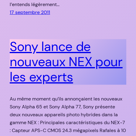
l’entends légèrement…
17 septembre 2011
Sony lance de
nouveaux NEX pour
les experts
Au même moment qu’ils annonçaient les nouveaux
Sony Alpha 65 et Sony Alpha 77, Sony présente
deux nouveaux appareils photo hybrides dans la
gamme NEX : Principales caractéristiques du NEX-7
: Capteur APS-C CMOS 24.3 mégapixels Rafales à 10