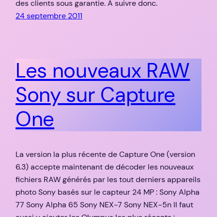
des clients sous garantie. A suivre donc.
24 septembre 2011
Les nouveaux RAW
Sony sur Capture
One
La version la plus récente de Capture One (version
6.3) accepte maintenant de décoder les nouveaux
fichiers RAW générés par les tout derniers appareils
photo Sony basés sur le capteur 24 MP : Sony Alpha
77 Sony Alpha 65 Sony NEX-7 Sony NEX-5n Il faut