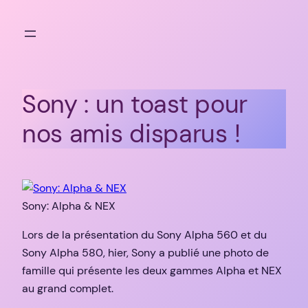
Aller
au
contenu
Sony : un toast pour
nos amis disparus !
Sony: Alpha & NEX
Lors de la présentation du Sony Alpha 560 et du
Sony Alpha 580, hier, Sony a publié une photo de
famille qui présente les deux gammes Alpha et NEX
au grand complet.