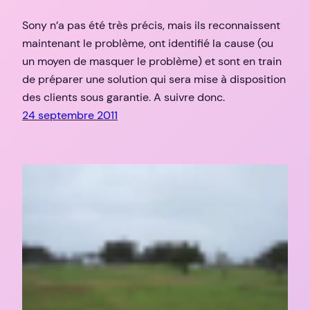
Sony n’a pas été très précis, mais ils reconnaissent
maintenant le problème, ont identifié la cause (ou
un moyen de masquer le problème) et sont en train
de préparer une solution qui sera mise à disposition
des clients sous garantie. A suivre donc.
24 septembre 2011