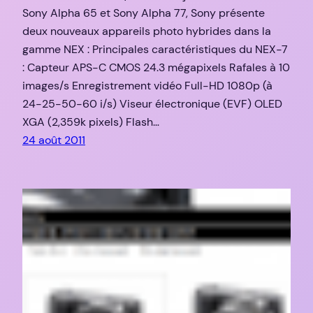
Sony Alpha 65 et Sony Alpha 77, Sony présente
deux nouveaux appareils photo hybrides dans la
gamme NEX : Principales caractéristiques du NEX-7
: Capteur APS-C CMOS 24.3 mégapixels Rafales à 10
images/s Enregistrement vidéo Full-HD 1080p (à
24-25-50-60 i/s) Viseur électronique (EVF) OLED
XGA (2,359k pixels) Flash…
24 août 2011