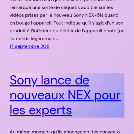
remarqué une sorte de cliquetis audible sur les
vidéos prises par le nouveau Sony NEX-5N quand
on bouge l’appareil. Tout indique qu’il s’agit d’un son
produit à l’intérieur du boitier de l’appareil photo (on
l’entends légèrement…
17 septembre 2011
Sony lance de
nouveaux NEX pour
les experts
Au même moment qu’ils annonçaient les nouveaux