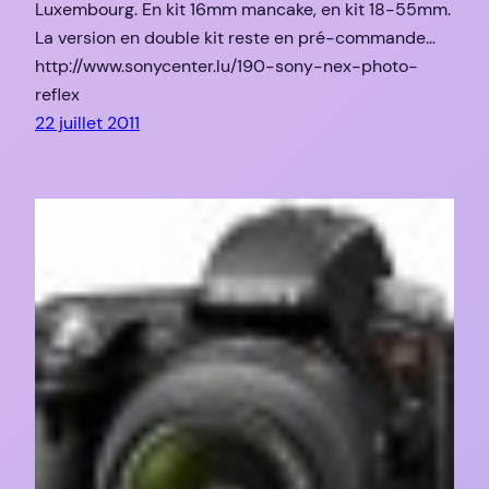
Luxembourg. En kit 16mm mancake, en kit 18-55mm.
La version en double kit reste en pré-commande…
http://www.sonycenter.lu/190-sony-nex-photo-
reflex
22 juillet 2011