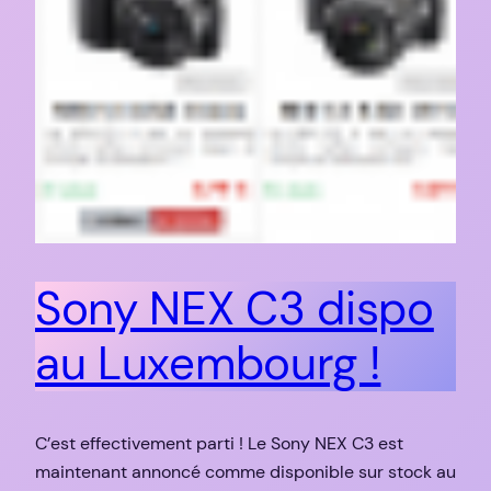
Sony NEX C3 dispo
au Luxembourg !
C’est effectivement parti ! Le Sony NEX C3 est
maintenant annoncé comme disponible sur stock au