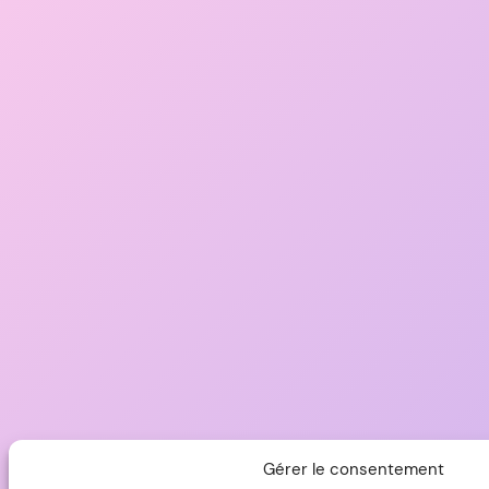
Gérer le consentement