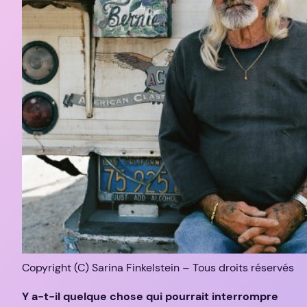
Copyright (C) Sarina Finkelstein – Tous droits réservés
Y a-t-il quelque chose qui pourrait interrompre