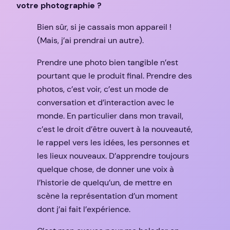
votre photographie ?
Bien sûr, si je cassais mon appareil !
(Mais, j’ai prendrai un autre).
Prendre une photo bien tangible n’est
pourtant que le produit final. Prendre des
photos, c’est voir, c’est un mode de
conversation et d’interaction avec le
monde. En particulier dans mon travail,
c’est le droit d’être ouvert à la nouveauté,
le rappel vers les idées, les personnes et
les lieux nouveaux. D’apprendre toujours
quelque chose, de donner une voix à
l’historie de quelqu’un, de mettre en
scène la représentation d’un moment
dont j’ai fait l’expérience.