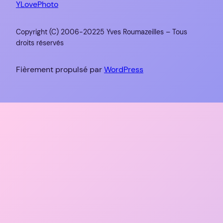
YLovePhoto
Copyright (C) 2006-20225 Yves Roumazeilles – Tous
droits réservés
Fièrement propulsé par
WordPress