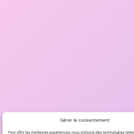
Gérer le consentement
Pour offrir les meilleures expériences, nous utilisons des technologies telle