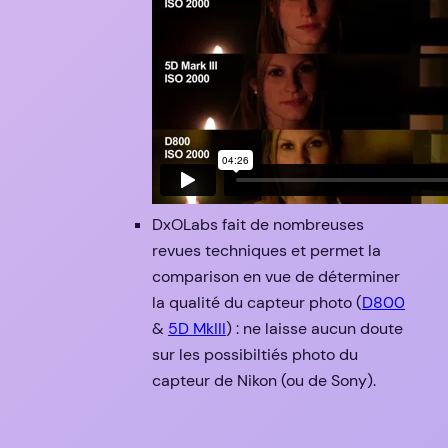
DxOLabs fait de nombreuses
revues techniques et permet la
comparison en vue de déterminer
la qualité du capteur photo (
D800
&
5D MkIII
) : ne laisse aucun doute
sur les possibiltiés photo du
capteur de Nikon (ou de Sony).