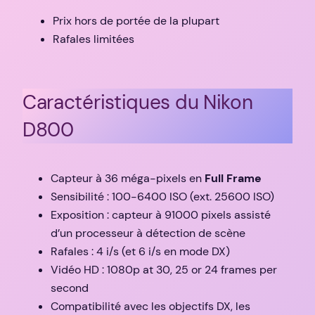
Prix hors de portée de la plupart
Rafales limitées
Caractéristiques du Nikon
D800
Capteur à 36 méga-pixels en
Full Frame
Sensibilité : 100-6400 ISO (ext. 25600 ISO)
Exposition : capteur à 91000 pixels assisté
d’un processeur à détection de scène
Rafales : 4 i/s (et 6 i/s en mode DX)
Vidéo HD : 1080p at 30, 25 or 24 frames per
second
Compatibilité avec les objectifs DX, les