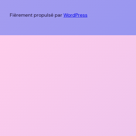
Fièrement propulsé par
WordPress