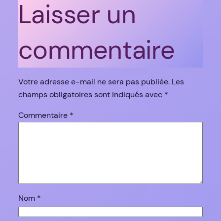
Laisser un
commentaire
Votre adresse e-mail ne sera pas publiée.
Les
champs obligatoires sont indiqués avec
*
Commentaire
*
Nom
*