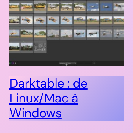
Darktable : de
Linux/Mac à
Windows