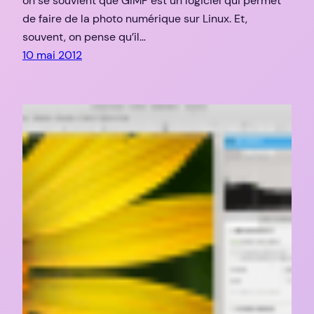
on se souvient que GIMP est un logiciel qui permet
de faire de la photo numérique sur Linux. Et,
souvent, on pense qu’il…
10 mai 2012