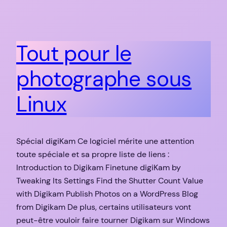
Tout pour le
photographe sous
Linux
Spécial digiKam Ce logiciel mérite une attention
toute spéciale et sa propre liste de liens :
Introduction to Digikam Finetune digiKam by
Tweaking Its Settings Find the Shutter Count Value
with Digikam Publish Photos on a WordPress Blog
from Digikam De plus, certains utilisateurs vont
peut-être vouloir faire tourner Digikam sur Windows