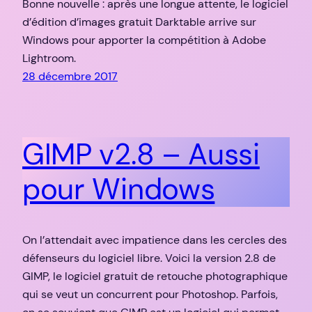
Bonne nouvelle : après une longue attente, le logiciel
d’édition d’images gratuit Darktable arrive sur
Windows pour apporter la compétition à Adobe
Lightroom.
28 décembre 2017
GIMP v2.8 – Aussi
pour Windows
On l’attendait avec impatience dans les cercles des
défenseurs du logiciel libre. Voici la version 2.8 de
GIMP, le logiciel gratuit de retouche photographique
qui se veut un concurrent pour Photoshop. Parfois,