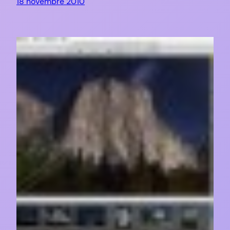
18 novembre 2010