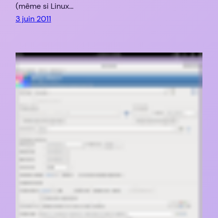
(même si Linux…
3 juin 2011