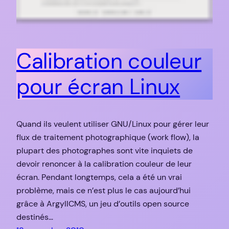
Calibration couleur
pour écran Linux
Quand ils veulent utiliser GNU/Linux pour gérer leur
flux de traitement photographique (work flow), la
plupart des photographes sont vite inquiets de
devoir renoncer à la calibration couleur de leur
écran. Pendant longtemps, cela a été un vrai
problème, mais ce n’est plus le cas aujourd’hui
grâce à ArgyllCMS, un jeu d’outils open source
destinés…