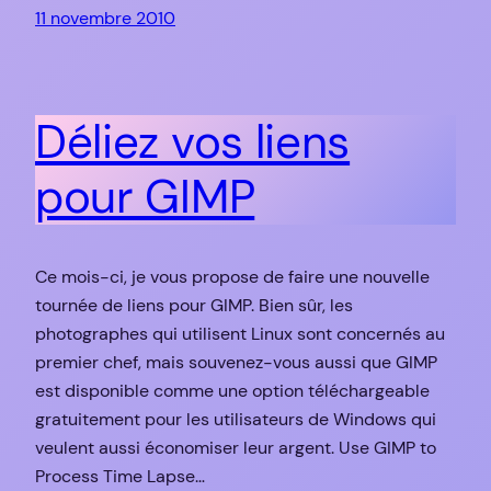
11 novembre 2010
Déliez vos liens
pour GIMP
Ce mois-ci, je vous propose de faire une nouvelle
tournée de liens pour GIMP. Bien sûr, les
photographes qui utilisent Linux sont concernés au
premier chef, mais souvenez-vous aussi que GIMP
est disponible comme une option téléchargeable
gratuitement pour les utilisateurs de Windows qui
veulent aussi économiser leur argent. Use GIMP to
Process Time Lapse…