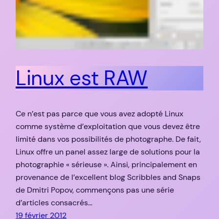
Linux est RAW
Ce n’est pas parce que vous avez adopté Linux
comme système d’exploitation que vous devez être
limité dans vos possibilités de photographe. De fait,
Linux offre un panel assez large de solutions pour la
photographie « sérieuse ». Ainsi, principalement en
provenance de l’excellent blog Scribbles and Snaps
de Dmitri Popov, commençons pas une série
d’articles consacrés…
19 février 2012