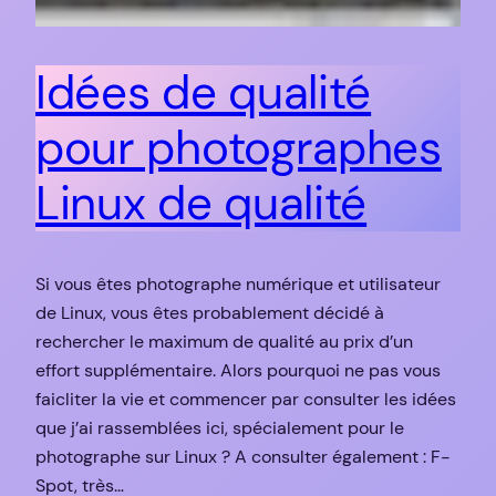
Idées de qualité
pour photographes
Linux de qualité
Si vous êtes photographe numérique et utilisateur
de Linux, vous êtes probablement décidé à
rechercher le maximum de qualité au prix d’un
effort supplémentaire. Alors pourquoi ne pas vous
faicliter la vie et commencer par consulter les idées
que j’ai rassemblées ici, spécialement pour le
photographe sur Linux ? A consulter également : F-
Spot, très…