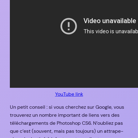
YouTube link
Un petit conseil : si vous cherchez sur Google, vous
trouverez un nombre important de liens vers des
téléchargements de Photoshop CS6. N’oubliez pas
que c’est (souvent, mais pas toujours) un attrape-