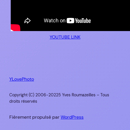
YOUTUBE LINK
YLovePhoto
Copyright (C) 2006-20225 Yves Roumazeilles – Tous
droits réservés
Fièrement propulsé par
WordPress