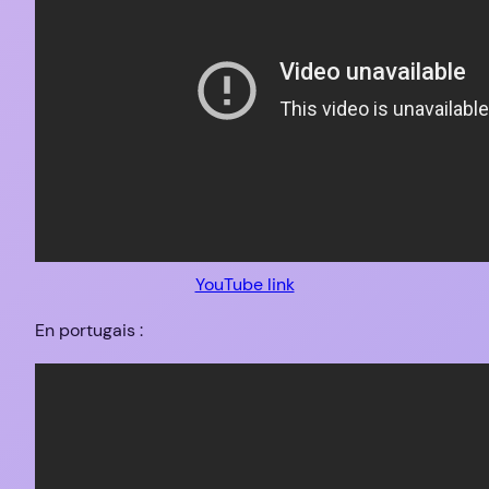
YouTube link
En portugais :