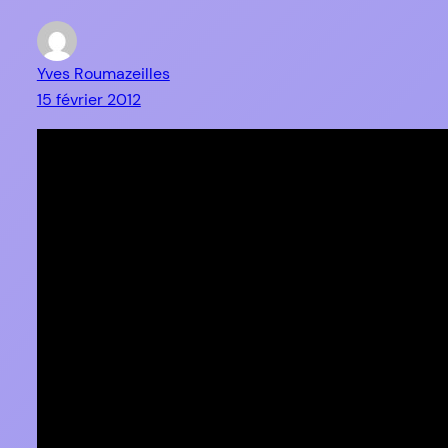
Yves Roumazeilles
15 février 2012