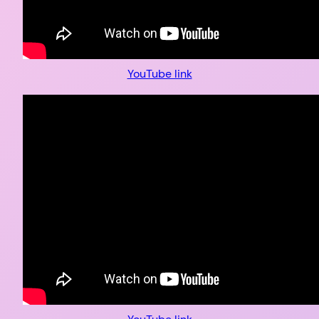
YouTube link