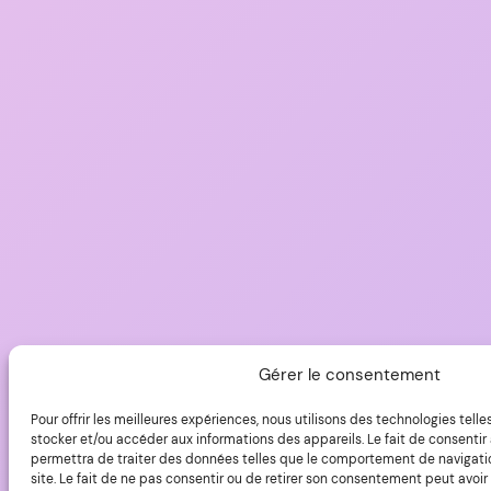
Gérer le consentement
Pour offrir les meilleures expériences, nous utilisons des technologies tell
stocker et/ou accéder aux informations des appareils. Le fait de consentir
permettra de traiter des données telles que le comportement de navigatio
site. Le fait de ne pas consentir ou de retirer son consentement peut avoir 