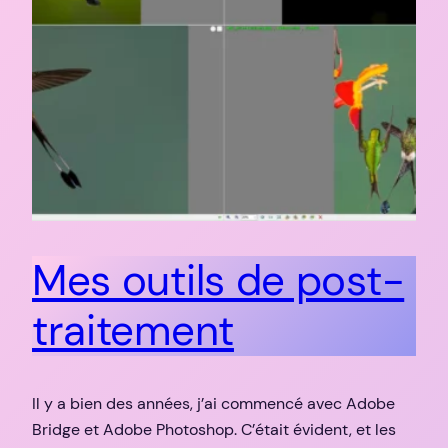
Mes outils de post-
traitement
Il y a bien des années, j’ai commencé avec Adobe
Bridge et Adobe Photoshop. C’était évident, et les