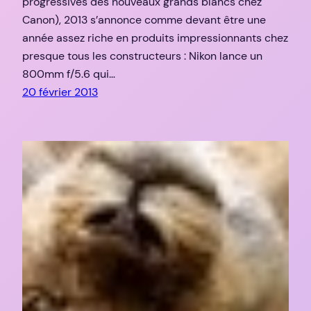
progressives des nouveaux grands blancs chez
Canon), 2013 s’annonce comme devant être une
année assez riche en produits impressionnants chez
presque tous les constructeurs : Nikon lance un
800mm f/5.6 qui…
20 février 2013