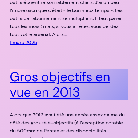
outils étaient raisonnablement chers. J’ai un peu
l’impression que c’était « le bon vieux temps ». Les
outils par abonnement se multiplient. Il faut payer
tous les mois ; mais, si vous arrêtez, vous perdez
tout votre arsenal. Alors,…
1 mars 2025
Gros objectifs en
vue en 2013
Alors que 2012 avait été une année assez calme du
côté des gros télé-objectifs (à l’exception notable
du 500mm de Pentax et des disponibilités