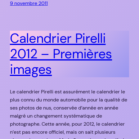
9 novembre 2011
Calendrier Pirelli
2012 – Premières
images
Le calendrier Pirelli est assurément le calendrier le
plus connu du monde automobile pour la qualité de
ses photos de nus, conservée d’année en année
malgré un changement systématique de
photographe. Cette année, pour 2012, le calendrier
n’est pas encore officiel, mais on sait plusieurs