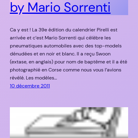
by Mario Sorrenti
Ca y est ! La 39e édition du calendrier Pirelli est
arrivée et c’est Mario Sorrenti qui célèbre les
pneumatiques automobiles avec des top-models
dénudées et en noir et blanc. Il a reçu Swoon
(extase, en anglais) pour nom de baptême et il a été
photographié en Corse comme nous vous l’avions
révélé. Les modèles…
10 décembre 2011