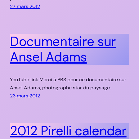
27 mars 2012
Documentaire sur
Ansel Adams
YouTube link Merci à PBS pour ce documentaire sur
Ansel Adams, photographe star du paysage.
23 mars 2012
2012 Pirelli calendar