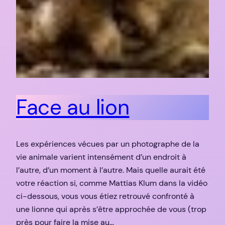
Face au lion
Les expériences vécues par un photographe de la
vie animale varient intensément d’un endroit à
l’autre, d’un moment à l’autre. Mais quelle aurait été
votre réaction si, comme Mattias Klum dans la vidéo
ci-dessous, vous vous étiez retrouvé confronté à
une lionne qui après s’être approchée de vous (trop
près pour faire la mise au…