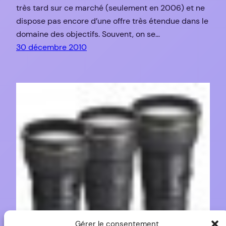
très tard sur ce marché (seulement en 2006) et ne
dispose pas encore d’une offre très étendue dans le
domaine des objectifs. Souvent, on se…
30 décembre 2010
Gérer le consentement