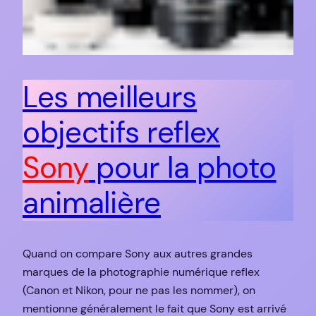
Les meilleurs
objectifs reflex
Sony
pour la photo
animalière
Quand on compare Sony aux autres grandes
marques de la photographie numérique reflex
(Canon et Nikon, pour ne pas les nommer), on
mentionne généralement le fait que Sony est arrivé