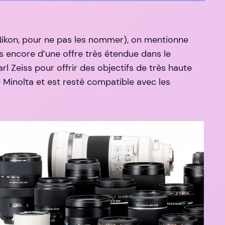
ikon, pour ne pas les nommer), on mentionne
s encore d’une offre très étendue dans le
l Zeiss pour offrir des objectifs de très haute
e Minolta et est resté compatible avec les