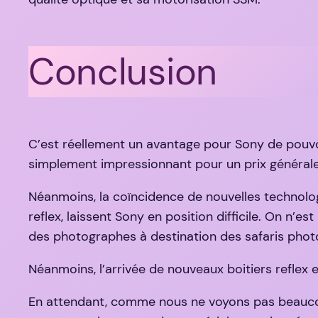
Conclusion
C’est réellement un avantage pour Sony de pouv
simplement impressionnant pour un prix général
Néanmoins, la coïncidence de nouvelles technolo
reflex, laissent Sony en position difficile. On n’
des photographes à destination des safaris phot
Néanmoins, l’arrivée de nouveaux boitiers reflex
En attendant, comme nous ne voyons pas beaucou