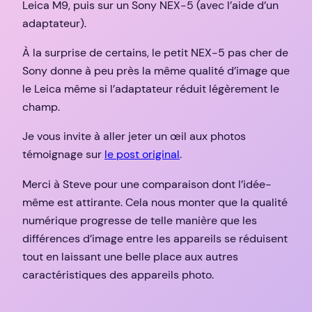
Leica M9, puis sur un Sony NEX-5 (avec l’aide d’un
adaptateur).
À la surprise de certains, le petit NEX-5 pas cher de
Sony donne à peu près la même qualité d’image que
le Leica même si l’adaptateur réduit légèrement le
champ.
Je vous invite à aller jeter un œil aux photos
témoignage sur
le post original
.
Merci à Steve pour une comparaison dont l’idée-
même est attirante. Cela nous monter que la qualité
numérique progresse de telle manière que les
différences d’image entre les appareils se réduisent
tout en laissant une belle place aux autres
caractéristiques des appareils photo.