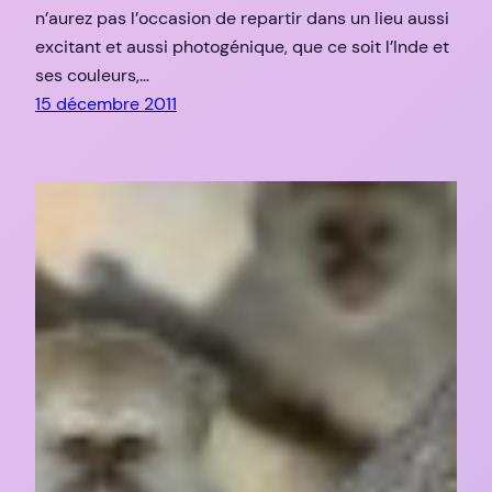
n’aurez pas l’occasion de repartir dans un lieu aussi
excitant et aussi photogénique, que ce soit l’Inde et
ses couleurs,…
15 décembre 2011