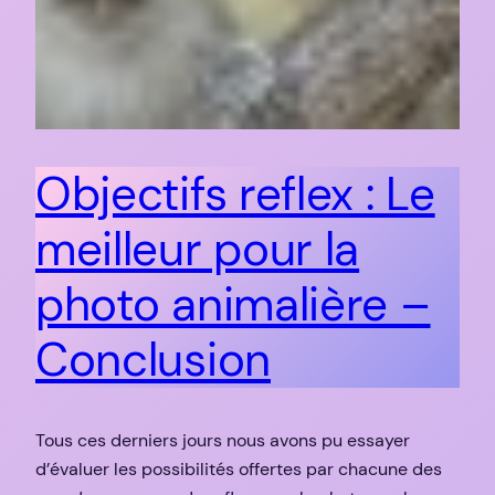
Objectifs reflex : Le
meilleur pour la
photo animalière –
Conclusion
Tous ces derniers jours nous avons pu essayer
d’évaluer les possibilités offertes par chacune des