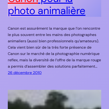
photo animalière
Canon est assurément la marque que l’on rencontre
le plus souvent entre les mains des photographes
animaliers (aussi bien professionnels qu’amateurs).
Cela vient bien sûr de la très forte présence de
Canon sur le marché de la photographie numérique
reflex, mais la diversité de l’offre de la marque rouge
a permis d’assembler des solutions parfaitement…
26 décembre 2010