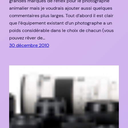
grandes marques de reflex pour le photographe
animalier mais je voudrais ajouter aussi quelques
commentaires plus larges. Tout d’abord il est clair
que l’équipement existant d’un photographe a un
poids considérable dans le choix de chacun (vous
pouvez rêver de…
30 décembre 2010