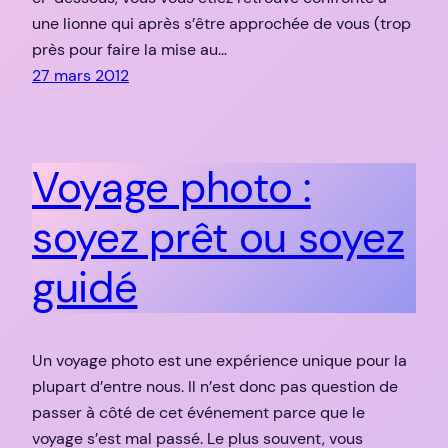
une lionne qui après s’être approchée de vous (trop
près pour faire la mise au…
27 mars 2012
Voyage photo :
soyez prêt ou soyez
guidé
Un voyage photo est une expérience unique pour la
plupart d’entre nous. Il n’est donc pas question de
passer à côté de cet événement parce que le
voyage s’est mal passé. Le plus souvent, vous