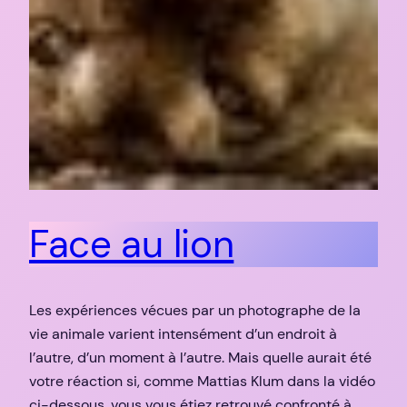
Face au lion
Les expériences vécues par un photographe de la
vie animale varient intensément d’un endroit à
l’autre, d’un moment à l’autre. Mais quelle aurait été
votre réaction si, comme Mattias Klum dans la vidéo
ci-dessous, vous vous étiez retrouvé confronté à