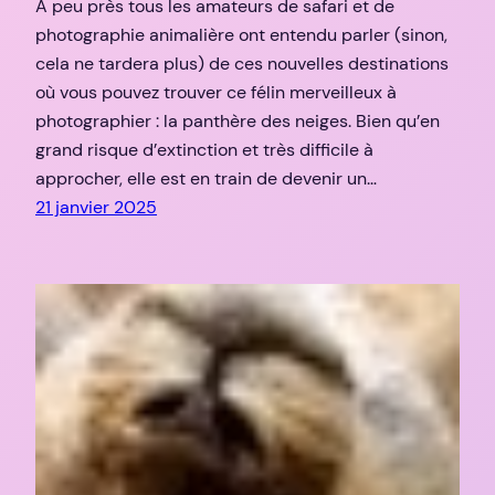
A peu près tous les amateurs de safari et de
photographie animalière ont entendu parler (sinon,
cela ne tardera plus) de ces nouvelles destinations
où vous pouvez trouver ce félin merveilleux à
photographier : la panthère des neiges. Bien qu’en
grand risque d’extinction et très difficile à
approcher, elle est en train de devenir un…
21 janvier 2025