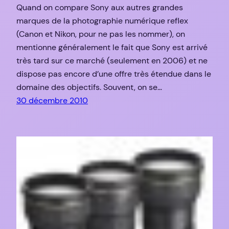
Quand on compare Sony aux autres grandes
marques de la photographie numérique reflex
(Canon et Nikon, pour ne pas les nommer), on
mentionne généralement le fait que Sony est arrivé
très tard sur ce marché (seulement en 2006) et ne
dispose pas encore d’une offre très étendue dans le
domaine des objectifs. Souvent, on se…
30 décembre 2010