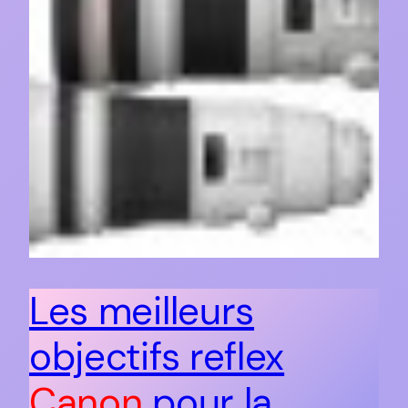
Les meilleurs
objectifs reflex
Canon
pour la