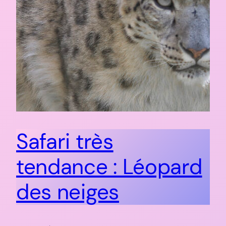
Safari très
tendance : Léopard
des neiges