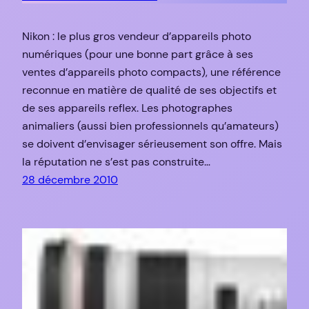
Nikon : le plus gros vendeur d’appareils photo
numériques (pour une bonne part grâce à ses
ventes d’appareils photo compacts), une référence
reconnue en matière de qualité de ses objectifs et
de ses appareils reflex. Les photographes
animaliers (aussi bien professionnels qu’amateurs)
se doivent d’envisager sérieusement son offre. Mais
la réputation ne s’est pas construite…
28 décembre 2010